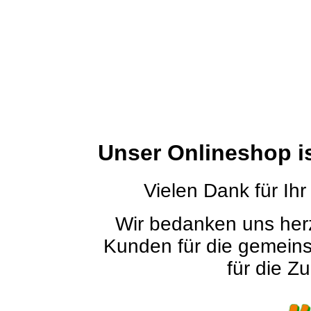
Unser Onlineshop i
Vielen Dank für Ihr
Wir bedanken uns herz
Kunden für die gemein
für die Zu