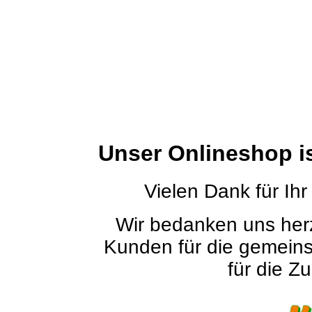
Unser Onlineshop i
Vielen Dank für Ihr
Wir bedanken uns herz
Kunden für die gemein
für die Zu