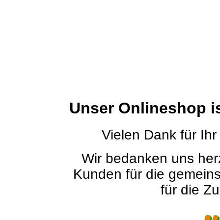
Unser Onlineshop i
Vielen Dank für Ihr
Wir bedanken uns herz
Kunden für die gemein
für die Zu