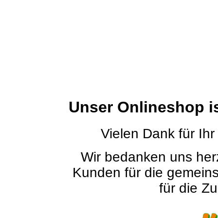
Unser Onlineshop i
Vielen Dank für Ihr
Wir bedanken uns herz
Kunden für die gemein
für die Zu