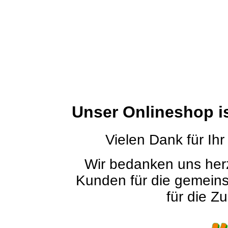
Unser Onlineshop i
Vielen Dank für Ihr
Wir bedanken uns herz
Kunden für die gemein
für die Zu