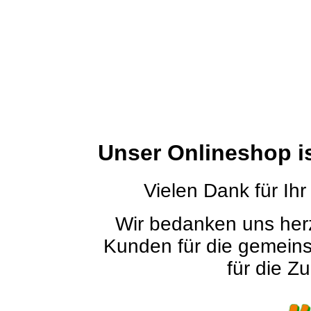
Unser Onlineshop i
Vielen Dank für Ihr
Wir bedanken uns herz
Kunden für die gemein
für die Zu