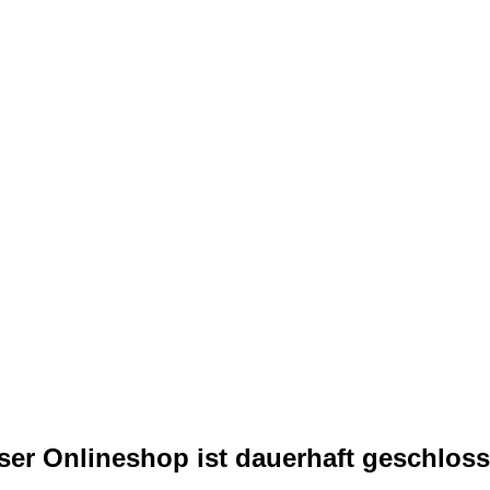
ser Onlineshop ist dauerhaft geschloss