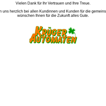
Vielen Dank für Ihr Vertrauen und Ihre Treue.
 uns herzlich bei allen Kundinnen und Kunden für die gemein
wünschen Ihnen für die Zukunft alles Gute.