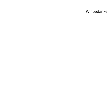
Wir bedanken