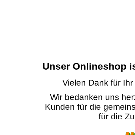
Unser Onlineshop i
Vielen Dank für Ihr
Wir bedanken uns herz
Kunden für die gemein
für die Zu