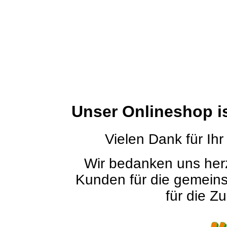
Unser Onlineshop i
Vielen Dank für Ihr
Wir bedanken uns herz
Kunden für die gemein
für die Zu