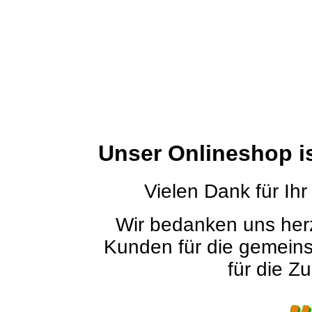
Unser Onlineshop i
Vielen Dank für Ihr
Wir bedanken uns herz
Kunden für die gemein
für die Zu