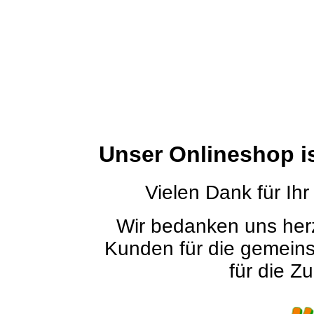
Unser Onlineshop i
Vielen Dank für Ihr
Wir bedanken uns herz
Kunden für die gemein
für die Zu