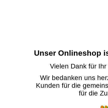
Unser Onlineshop i
Vielen Dank für Ihr
Wir bedanken uns herz
Kunden für die gemein
für die Zu