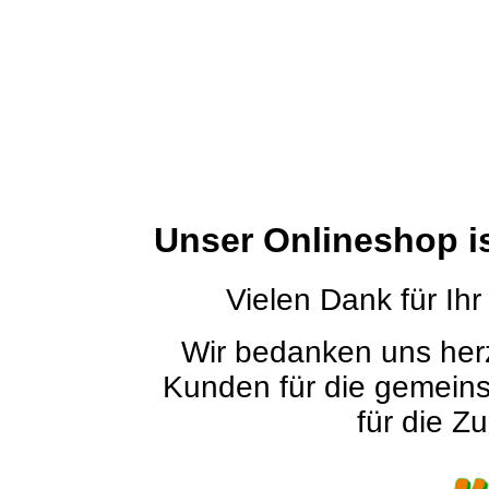
Unser Onlineshop i
Vielen Dank für Ihr
Wir bedanken uns herz
Kunden für die gemein
für die Zu