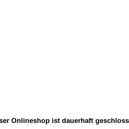
ser Onlineshop ist dauerhaft geschloss