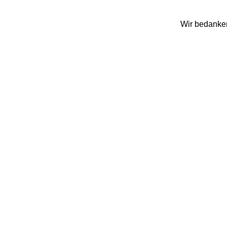
Wir bedanken