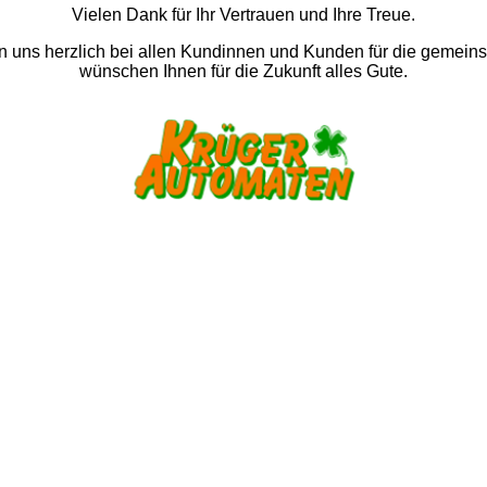
Vielen Dank für Ihr Vertrauen und Ihre Treue.
 uns herzlich bei allen Kundinnen und Kunden für die gemein
wünschen Ihnen für die Zukunft alles Gute.