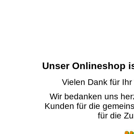
Unser Onlineshop i
Vielen Dank für Ihr
Wir bedanken uns herz
Kunden für die gemein
für die Zu