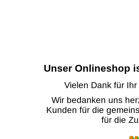
Unser Onlineshop i
Vielen Dank für Ihr
Wir bedanken uns herz
Kunden für die gemein
für die Zu