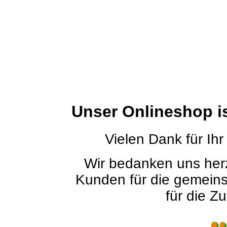
Unser Onlineshop i
Vielen Dank für Ihr
Wir bedanken uns herz
Kunden für die gemein
für die Zu