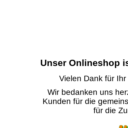
Unser Onlineshop i
Vielen Dank für Ihr
Wir bedanken uns herz
Kunden für die gemein
für die Zu