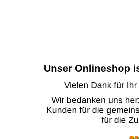
Unser Onlineshop i
Vielen Dank für Ihr
Wir bedanken uns herz
Kunden für die gemein
für die Zu