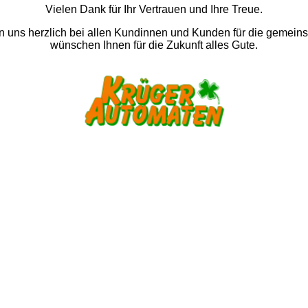
Vielen Dank für Ihr Vertrauen und Ihre Treue.
 uns herzlich bei allen Kundinnen und Kunden für die gemein
wünschen Ihnen für die Zukunft alles Gute.