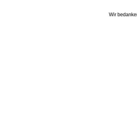
Wir bedanken