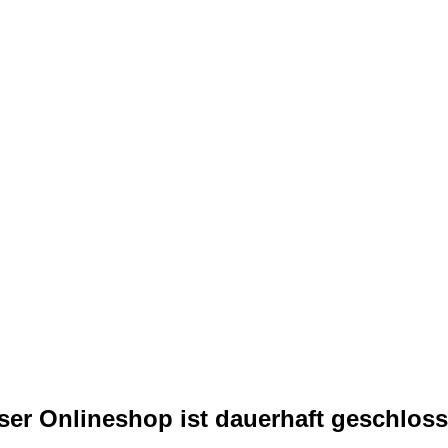
ser Onlineshop ist dauerhaft geschloss