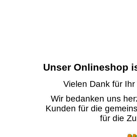
Unser Onlineshop i
Vielen Dank für Ihr
Wir bedanken uns herz
Kunden für die gemein
für die Zu