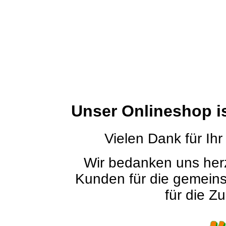
Unser Onlineshop i
Vielen Dank für Ihr
Wir bedanken uns herz
Kunden für die gemein
für die Zu