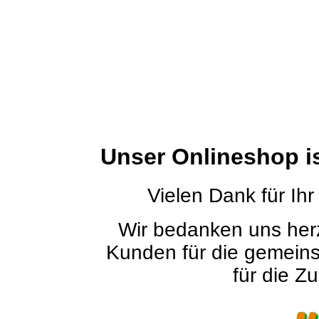
Unser Onlineshop i
Vielen Dank für Ihr
Wir bedanken uns herz
Kunden für die gemein
für die Zu