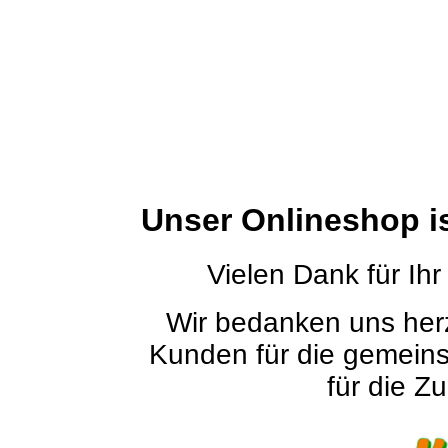
Unser Onlineshop i
Vielen Dank für Ihr
Wir bedanken uns herz
Kunden für die gemein
für die Zu