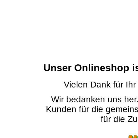
Unser Onlineshop i
Vielen Dank für Ihr
Wir bedanken uns herz
Kunden für die gemein
für die Zu