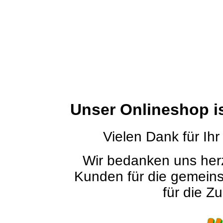
Unser Onlineshop i
Vielen Dank für Ihr
Wir bedanken uns herz
Kunden für die gemein
für die Zu