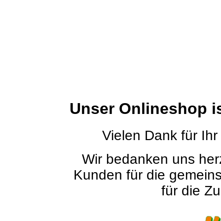
Unser Onlineshop i
Vielen Dank für Ihr
Wir bedanken uns herz
Kunden für die gemein
für die Zu