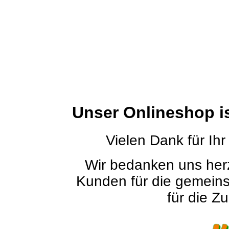
Unser Onlineshop i
Vielen Dank für Ihr
Wir bedanken uns herz
Kunden für die gemein
für die Zu