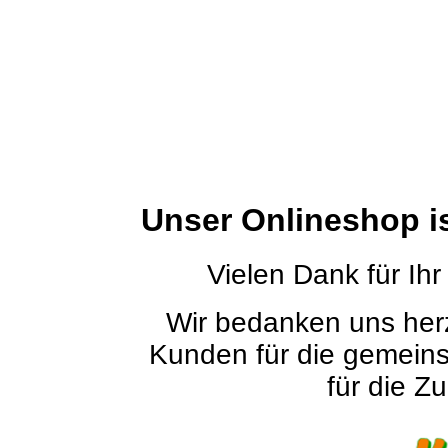
Unser Onlineshop i
Vielen Dank für Ihr
Wir bedanken uns herz
Kunden für die gemein
für die Zu