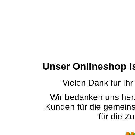
Unser Onlineshop i
Vielen Dank für Ihr
Wir bedanken uns herz
Kunden für die gemein
für die Zu