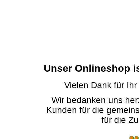
Unser Onlineshop i
Vielen Dank für Ihr
Wir bedanken uns herz
Kunden für die gemein
für die Zu