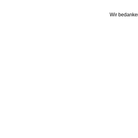
Wir bedanken