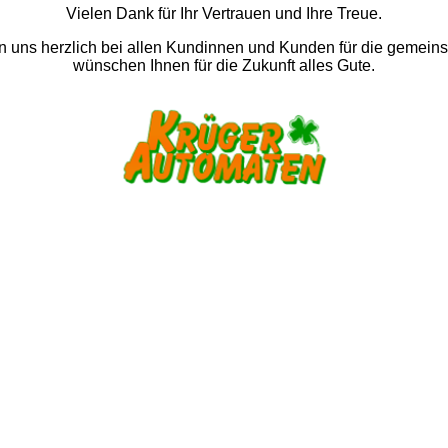
Vielen Dank für Ihr Vertrauen und Ihre Treue.
 uns herzlich bei allen Kundinnen und Kunden für die gemein
wünschen Ihnen für die Zukunft alles Gute.