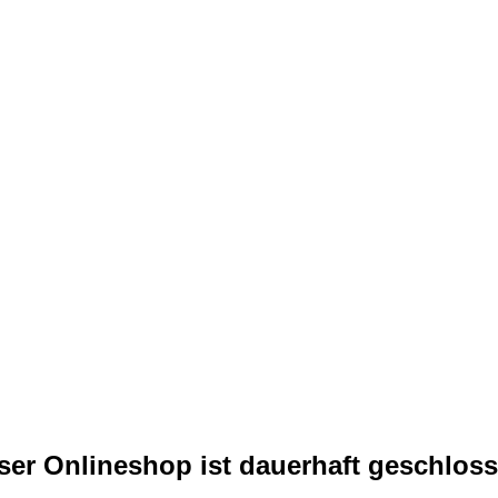
ser Onlineshop ist dauerhaft geschloss