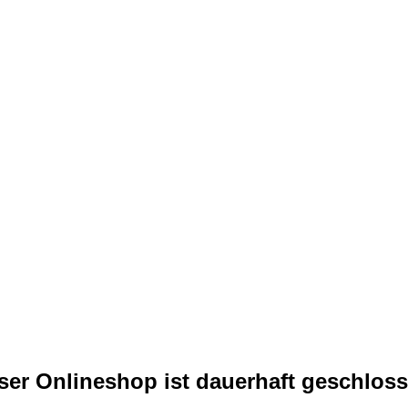
ser Onlineshop ist dauerhaft geschloss