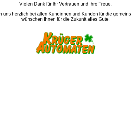
Vielen Dank für Ihr Vertrauen und Ihre Treue.
 uns herzlich bei allen Kundinnen und Kunden für die gemein
wünschen Ihnen für die Zukunft alles Gute.