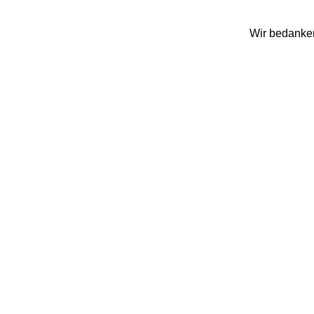
Wir bedanken