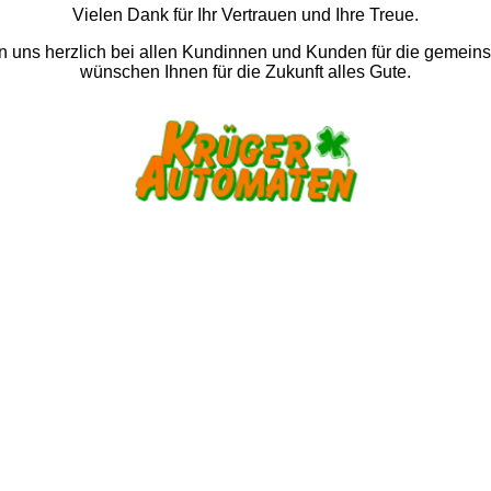
Vielen Dank für Ihr Vertrauen und Ihre Treue.
 uns herzlich bei allen Kundinnen und Kunden für die gemein
wünschen Ihnen für die Zukunft alles Gute.