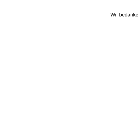
Wir bedanken