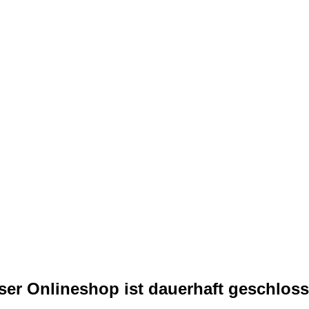
ser Onlineshop ist dauerhaft geschloss