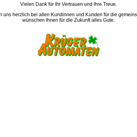
Vielen Dank für Ihr Vertrauen und Ihre Treue.
 uns herzlich bei allen Kundinnen und Kunden für die gemein
wünschen Ihnen für die Zukunft alles Gute.