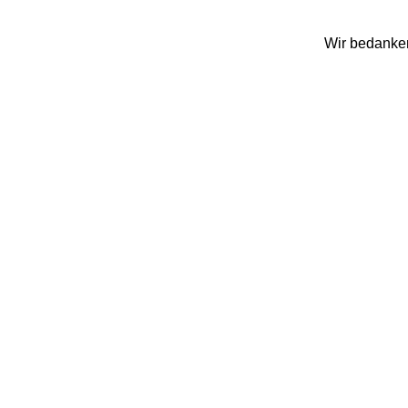
Wir bedanken