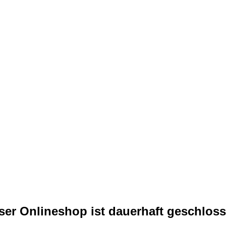
ser Onlineshop ist dauerhaft geschloss