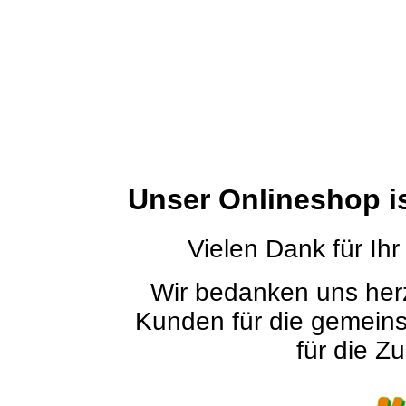
Unser Onlineshop i
Vielen Dank für Ihr
Wir bedanken uns herz
Kunden für die gemein
für die Zu