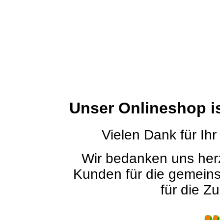
Unser Onlineshop i
Vielen Dank für Ihr
Wir bedanken uns herz
Kunden für die gemein
für die Zu