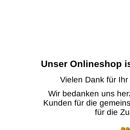
Unser Onlineshop i
Vielen Dank für Ihr
Wir bedanken uns herz
Kunden für die gemein
für die Zu