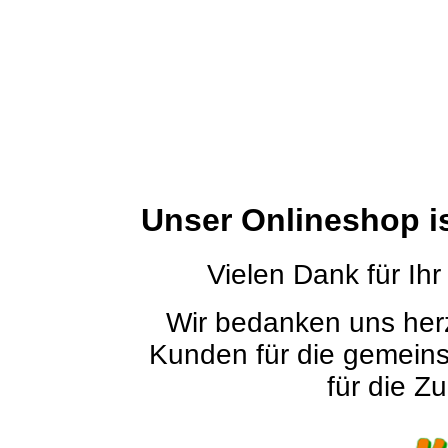
Unser Onlineshop i
Vielen Dank für Ihr
Wir bedanken uns herz
Kunden für die gemein
für die Zu