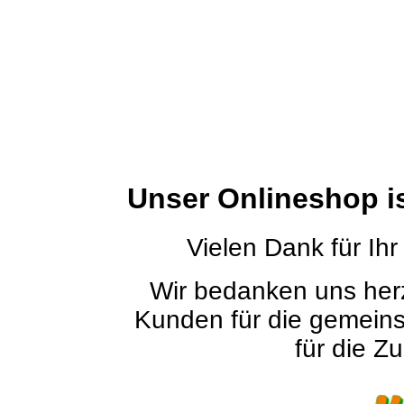
Unser Onlineshop i
Vielen Dank für Ihr
Wir bedanken uns herz
Kunden für die gemein
für die Zu