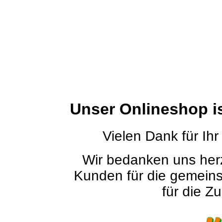
Unser Onlineshop i
Vielen Dank für Ihr
Wir bedanken uns herz
Kunden für die gemein
für die Zu