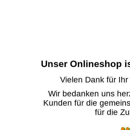
Unser Onlineshop i
Vielen Dank für Ihr
Wir bedanken uns herz
Kunden für die gemein
für die Zu