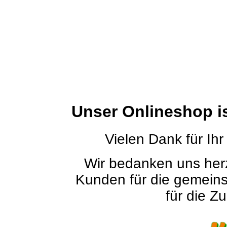
Unser Onlineshop i
Vielen Dank für Ihr
Wir bedanken uns herz
Kunden für die gemein
für die Zu