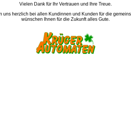
Vielen Dank für Ihr Vertrauen und Ihre Treue.
 uns herzlich bei allen Kundinnen und Kunden für die gemein
wünschen Ihnen für die Zukunft alles Gute.