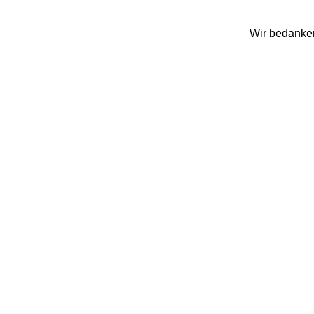
Wir bedanken