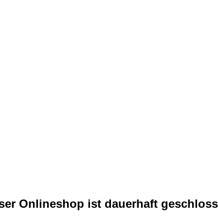
ser Onlineshop ist dauerhaft geschloss