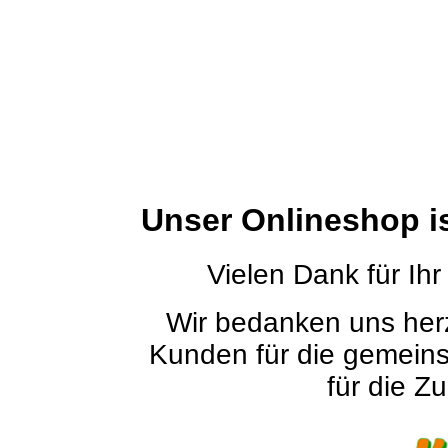
Unser Onlineshop i
Vielen Dank für Ihr
Wir bedanken uns herz
Kunden für die gemein
für die Zu