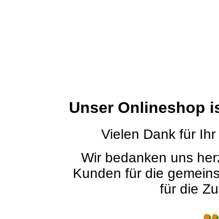
Unser Onlineshop i
Vielen Dank für Ihr
Wir bedanken uns herz
Kunden für die gemein
für die Zu