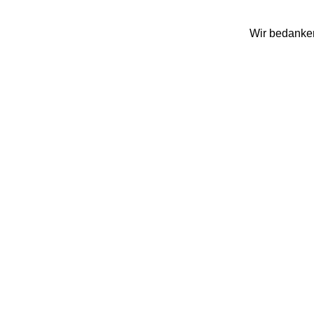
Wir bedanken