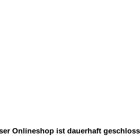
ser Onlineshop ist dauerhaft geschloss