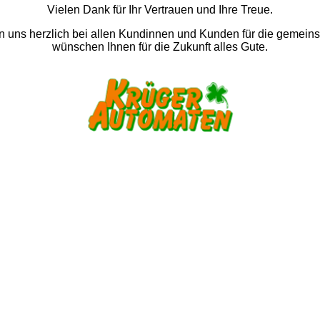
Vielen Dank für Ihr Vertrauen und Ihre Treue.
 uns herzlich bei allen Kundinnen und Kunden für die gemein
wünschen Ihnen für die Zukunft alles Gute.