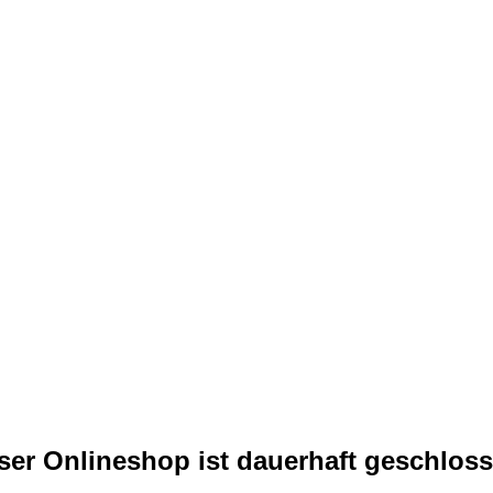
ser Onlineshop ist dauerhaft geschloss