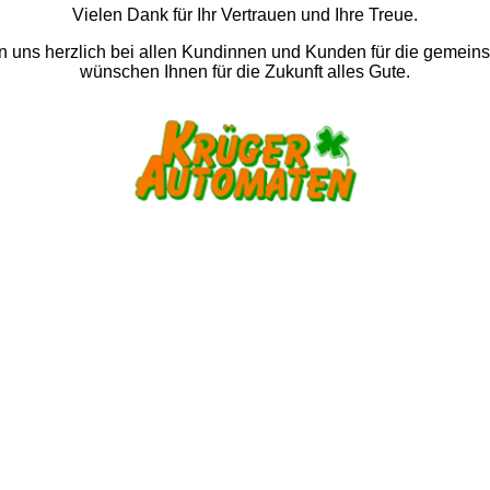
Vielen Dank für Ihr Vertrauen und Ihre Treue.
 uns herzlich bei allen Kundinnen und Kunden für die gemein
wünschen Ihnen für die Zukunft alles Gute.