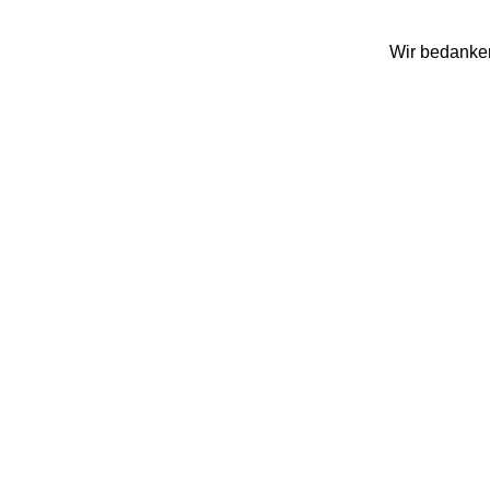
Wir bedanken