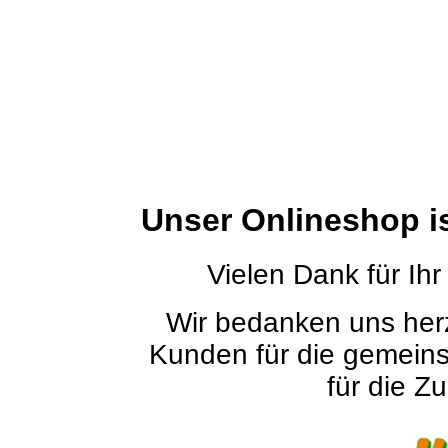
Unser Onlineshop i
Vielen Dank für Ihr
Wir bedanken uns herz
Kunden für die gemein
für die Zu