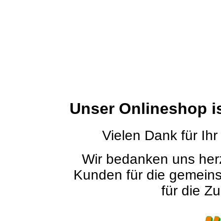
Unser Onlineshop i
Vielen Dank für Ihr
Wir bedanken uns herz
Kunden für die gemein
für die Zu